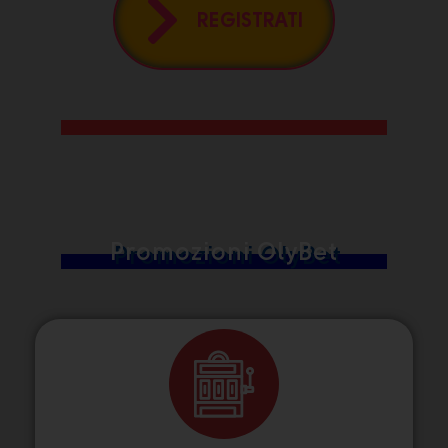
REGISTRATI
Promozioni OlyBet