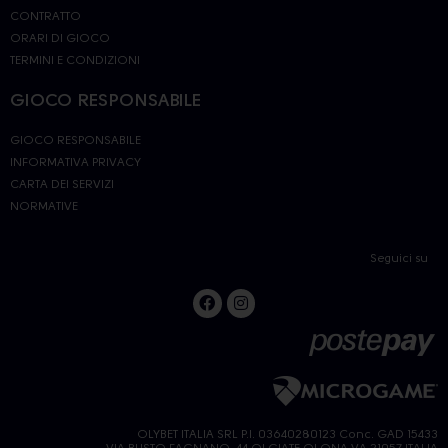
CONTRATTO
ORARI DI GIOCO
TERMINI E CONDIZIONI
GIOCO RESPONSABILE
GIOCO RESPONSABILE
INFORMATIVA PRIVACY
CARTA DEI SERVIZI
NORMATIVE
Seguici su
OLYBET ITALIA SRL
P.I. 03640280123
Conc.
GAD 15433
VIA BUSTO FAGNANO, 44 OLGIATE OLONA VA 21057 ITALIA