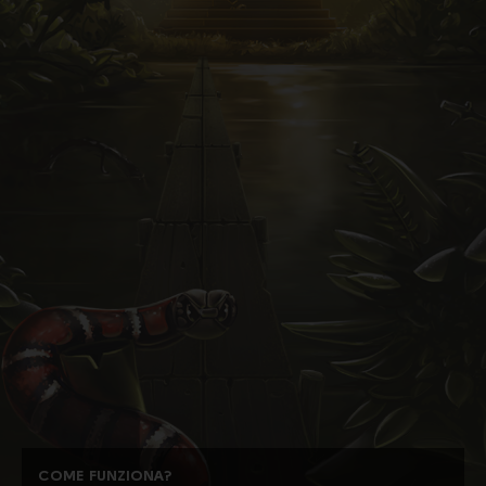
COME FUNZIONA?