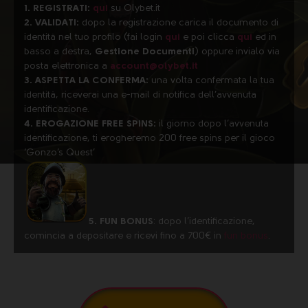
1. REGISTRATI:
qui
su Olybet.it
2. VALIDATI:
dopo la registrazione carica il documento di
identità nel tuo profilo (fai login
qui
e poi clicca
qui
ed in
basso a destra,
Gestione Documenti
) oppure invialo via
posta elettronica a
account@olybet.it
3. ASPETTA LA CONFERMA:
una volta confermata la tua
identità, riceverai una e-mail di notifica dell’avvenuta
identificazione.
4.
EROGAZIONE FREE SPINS:
il giorno dopo l’avvenuta
identificazione, ti erogheremo 200 free spins per il gioco
‘Gonzo’s Quest’
5. FUN BONUS
: dopo l’identificazione,
comincia a depositare e ricevi fino a 700€ in
fun bonus
.