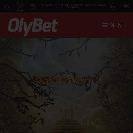
PUOI GIOCARE SOLO SE SEI MAGGIORENNE IL GIOCO PUÒ CAUSARE
DIPENDENZA
MENU